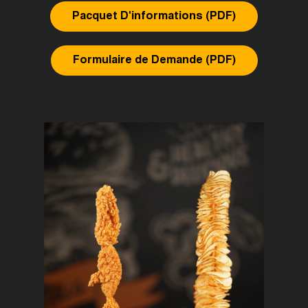
Pacquet D'informations (PDF)
Formulaire de Demande (PDF)