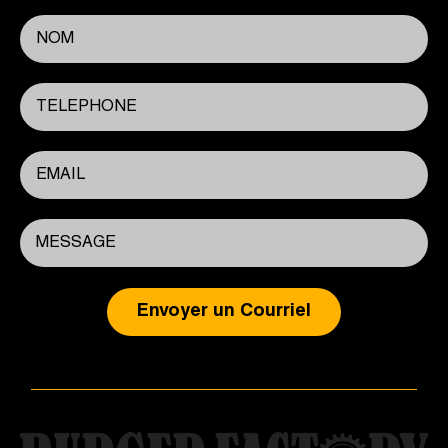
Envoyer un Courriel