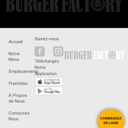
Suivez-nous
Accueil
Notre
Menu
Téléchargez
Notre
Emplacements
Application
Franchise
À Propos
de Nous
Contactez
Nous
COMMANDEZ
EN LIGNE