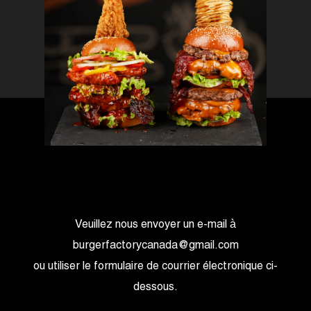
Veuillez nous envoyer un e-mail à
burgerfactorycanada@gmail.com
ou utiliser le formulaire de courrier électronique ci-
dessous.