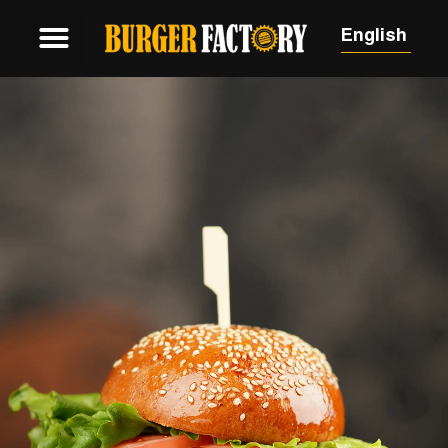
English