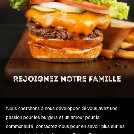
Nous cherchons à nous développer. Si vous avez une
passion pour les burgers et un amour pour la
communauté, contactez-nous pour en savoir plus sur les