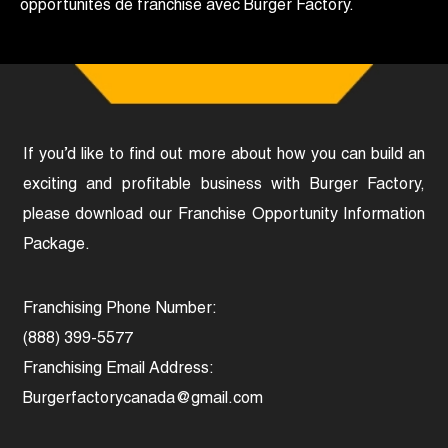
opportunités de franchise avec Burger Factory.
If you’d like to find out more about how you can build an
exciting and profitable business with Burger Factory,
please download our Franchise Opportunity Information
Package.
Franchising Phone Number:
(888) 399-5577
Franchising Email Address:
Burgerfactorycanada@gmail.com